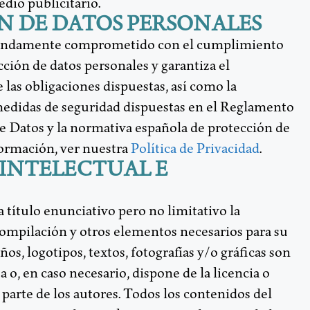
dio publicitario.
ÓN DE DATOS PERSONALES
ofundamente comprometido con el cumplimiento
ción de datos personales y garantiza el
las obligaciones dispuestas, así como la
edidas de seguridad dispuestas en el Reglamento
 Datos y la normativa española de protección de
formación, ver nuestra
Política de Privacidad
.
 INTELECTUAL E
a título enunciativo pero no limitativo la
ompilación y otros elementos necesarios para su
os, logotipos, textos, fotografías y/o gráficas son
 o, en caso necesario, dispone de la licencia o
parte de los autores. Todos los contenidos del