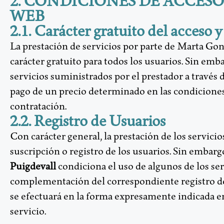
2. CONDICIONES DE ACCESO
WEB
2.1. Carácter gratuito del acceso y
La prestación de servicios por parte de Marta Gon
carácter gratuito para todos los usuarios. Sin emb
servicios suministrados por el prestador a través d
pago de un precio determinado en las condicione
contratación.
2.2. Registro de Usuarios
Con carácter general, la prestación de los servicio
suscripción o registro de los usuarios. Sin embarg
Puigdevall
condiciona el uso de algunos de los serv
complementación del correspondiente registro de 
se efectuará en la forma expresamente indicada en
servicio.