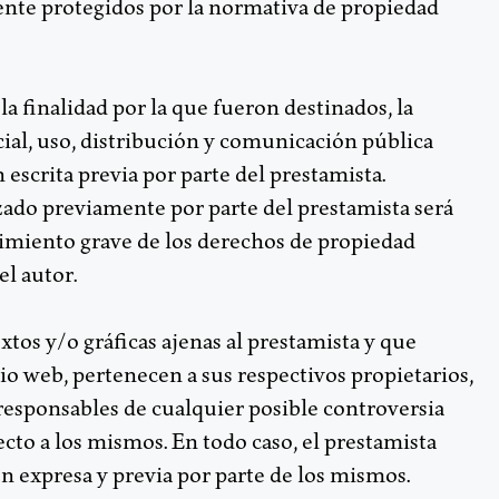
ente protegidos por la normativa de propiedad
 finalidad por la que fueron destinados, la
cial, uso, distribución y comunicación pública
 escrita previa por parte del prestamista.
ado previamente por parte del prestamista será
miento grave de los derechos de propiedad
el autor.
extos y/o gráficas ajenas al prestamista y que
io web, pertenecen a sus respectivos propietarios,
responsables de cualquier posible controversia
cto a los mismos. En todo caso, el prestamista
n expresa y previa por parte de los mismos.