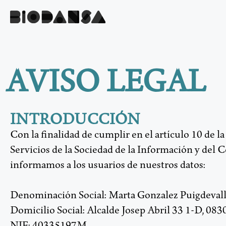
AVISO LEGAL
INTRODUCCIÓN
Con la finalidad de cumplir en el artículo 10 de 
Servicios de la Sociedad de la Información y del 
informamos a los usuarios de nuestros datos:
Denominación Social: Marta Gonzalez Puigdeval
Domicilio Social: Alcalde Josep Abril 33 1-D, 083
NIF: 40335197M