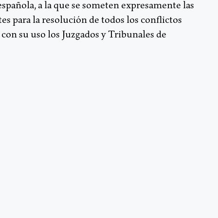
 española, a la que se someten expresamente las
s para la resolución de todos los conflictos
 con su uso los Juzgados y Tribunales de